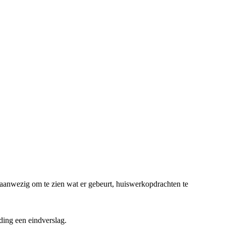
 aanwezig om te zien wat er gebeurt, huiswerkopdrachten te
ding een eindverslag.