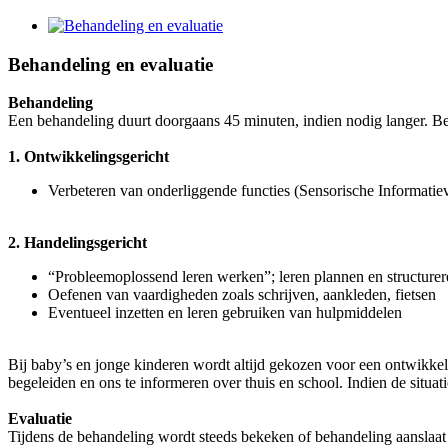
Behandeling en evaluatie
Behandeling
Een behandeling duurt doorgaans 45 minuten, indien nodig langer. Be
1. Ontwikkelingsgericht
Verbeteren van onderliggende functies (Sensorische Informatiever
2. Handelingsgericht
“Probleemoplossend leren werken”; leren plannen en structurer
Oefenen van vaardigheden zoals schrijven, aankleden, fietsen
Eventueel inzetten en leren gebruiken van hulpmiddelen
Bij baby’s en jonge kinderen wordt altijd gekozen voor een ontwikke
begeleiden en ons te informeren over thuis en school. Indien de situati
Evaluatie
Tijdens de behandeling wordt steeds bekeken of behandeling aanslaat 